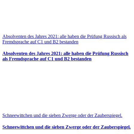
Absolventen des Jahres 2021: alle haben die Prüfung Russisch als
Fremdsprache auf C1 und B2 bestanden
Absolventen des Jahres 2021: alle haben die Prüfung Russisch
als Fremdsprache auf C1 und B2 bestanden
Schneewittchen und die sieben Zwerge oder der Zauberspiegel.
Schneewittchen und die sieben Zwerge oder der Zauberspiegel.