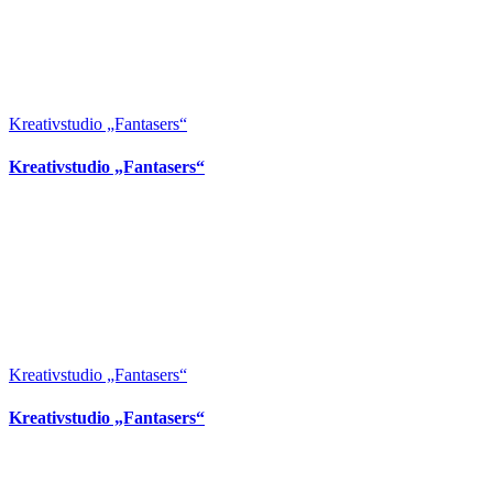
Kreativstudio „Fantasers“
Kreativstudio „Fantasers“
Kreativstudio „Fantasers“
Kreativstudio „Fantasers“