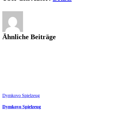
Ähnliche Beiträge
Dymkovo Spielzeug
Dymkovo Spielzeug