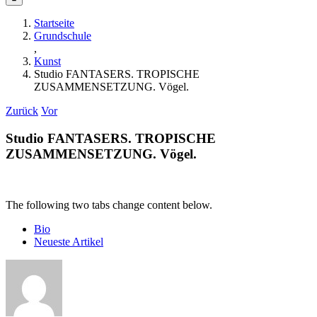
Startseite
Grundschule
,
Kunst
Studio FANTASERS. TROPISCHE
ZUSAMMENSETZUNG. Vögel.
Zurück
Vor
Studio FANTASERS. TROPISCHE
ZUSAMMENSETZUNG. Vögel.
The following two tabs change content below.
Bio
Neueste Artikel