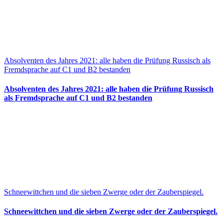
Absolventen des Jahres 2021: alle haben die Prüfung Russisch als
Fremdsprache auf C1 und B2 bestanden
Absolventen des Jahres 2021: alle haben die Prüfung Russisch
als Fremdsprache auf C1 und B2 bestanden
Schneewittchen und die sieben Zwerge oder der Zauberspiegel.
Schneewittchen und die sieben Zwerge oder der Zauberspiegel.