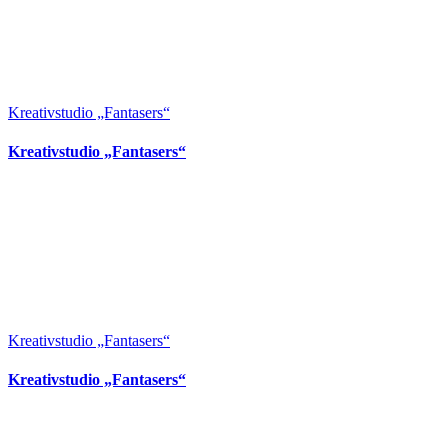
Kreativstudio „Fantasers“
Kreativstudio „Fantasers“
Kreativstudio „Fantasers“
Kreativstudio „Fantasers“