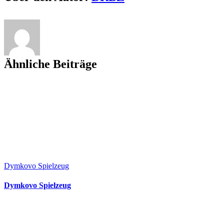
Ähnliche Beiträge
Dymkovo Spielzeug
Dymkovo Spielzeug