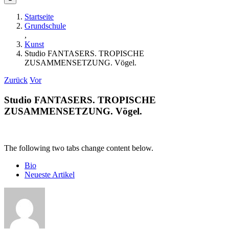
Startseite
Grundschule
,
Kunst
Studio FANTASERS. TROPISCHE
ZUSAMMENSETZUNG. Vögel.
Zurück
Vor
Studio FANTASERS. TROPISCHE
ZUSAMMENSETZUNG. Vögel.
The following two tabs change content below.
Bio
Neueste Artikel