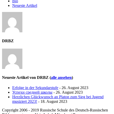
Bio
Neueste Artikel
DRBZ
Neueste Artikel von DRBZ
(
alle ansehen
)
Erfolge in der Sekundarstufe
- 26. August 2023
Успехи средней школы
- 26. August 2023
Herzlichen Glückwunsch an Platon zum Sieg bei Jugend
musiziert 2023!
- 18. August 2023
Copyright 2006 - 2019 Russische Schule des Deutsch-Russischen