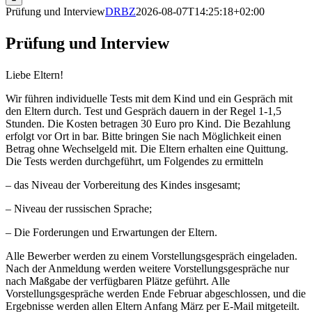
Prüfung und Interview
DRBZ
2026-08-07T14:25:18+02:00
Prüfung und Interview
Liebe Eltern!
Wir führen individuelle Tests mit dem Kind und ein Gespräch mit
den Eltern durch. Test und Gespräch dauern in der Regel 1-1,5
Stunden. Die Kosten betragen 30 Euro pro Kind. Die Bezahlung
erfolgt vor Ort in bar. Bitte bringen Sie nach Möglichkeit einen
Betrag ohne Wechselgeld mit. Die Eltern erhalten eine Quittung.
Die Tests werden durchgeführt, um Folgendes zu ermitteln
– das Niveau der Vorbereitung des Kindes insgesamt;
– Niveau der russischen Sprache;
– Die Forderungen und Erwartungen der Eltern.
Alle Bewerber werden zu einem Vorstellungsgespräch eingeladen.
Nach der Anmeldung werden weitere Vorstellungsgespräche nur
nach Maßgabe der verfügbaren Plätze geführt. Alle
Vorstellungsgespräche werden Ende Februar abgeschlossen, und die
Ergebnisse werden allen Eltern Anfang März per E-Mail mitgeteilt.