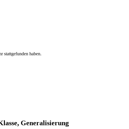
hr stattgefunden haben.
Klasse, Generalisierung