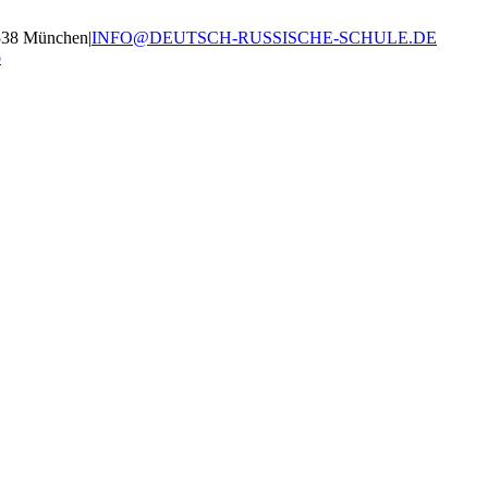
538 München
|
INFO@DEUTSCH-RUSSISCHE-SCHULE.DE