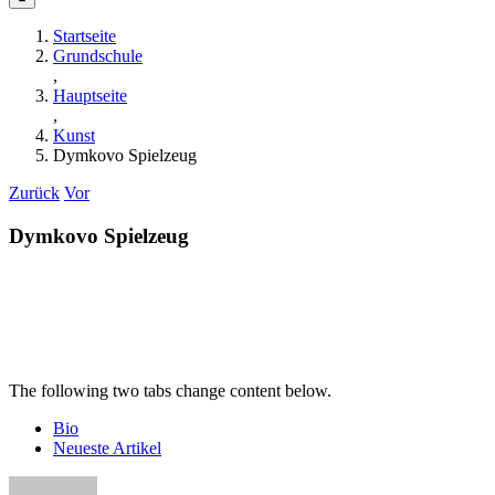
Startseite
Grundschule
,
Hauptseite
,
Kunst
Dymkovo Spielzeug
Zurück
Vor
Dymkovo Spielzeug
The following two tabs change content below.
Bio
Neueste Artikel