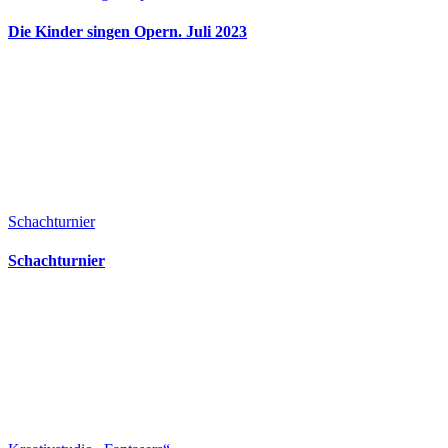
Die Kinder singen Opern. Juli 2023
Schachturnier
Schachturnier