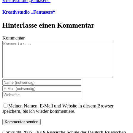
Kreativstudio „Fantasers“
Kreativstudio „Fantasers“
Hinterlasse einen Kommentar
Kommentar
Meinen Namen, E-Mail und Website in diesem Browser
speichern, bis ich wieder kommentiere.
Copyright 2006 - 2019 Russische Schule des Deutsch-Russischen