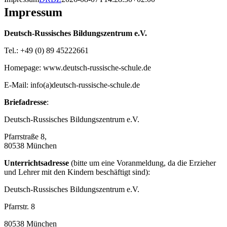
Impressum
Deutsch-Russisches Bildungszentrum e.V.
Tel.: +49 (0) 89 45222661
Homepage: www.deutsch-russische-schule.de
E-Mail: info(a)deutsch-russische-schule.de
Briefadresse
:
Deutsch-Russisches Bildungszentrum e.V.
Pfarrstraße 8
,
80538 München
Unterrichtsadresse
(bitte um eine Voranmeldung, da die Erzieher
und Lehrer mit den Kindern beschäftigt sind):
Deutsch-Russisches Bildungszentrum e.V.
Pfarrstr. 8
80538 München