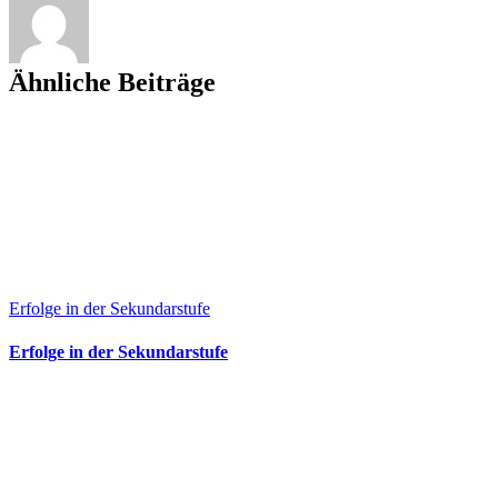
Ähnliche Beiträge
Erfolge in der Sekundarstufe
Erfolge in der Sekundarstufe