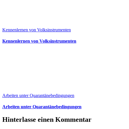
Kennenlernen von Volksinstrumenten
Kennenlernen von Volksinstrumenten
Arbeiten unter Quarantänebedingungen
Arbeiten unter Quarantänebedingungen
Hinterlasse einen Kommentar