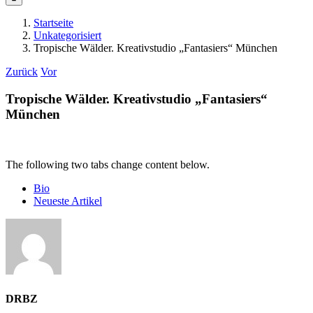
Startseite
Unkategorisiert
Tropische Wälder. Kreativstudio „Fantasiers“ München
Zurück
Vor
Tropische Wälder. Kreativstudio „Fantasiers“
München
The following two tabs change content below.
Bio
Neueste Artikel
DRBZ