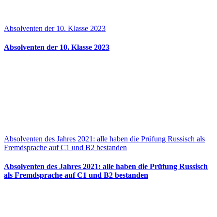
Absolventen der 10. Klasse 2023
Absolventen der 10. Klasse 2023
Absolventen des Jahres 2021: alle haben die Prüfung Russisch als
Fremdsprache auf C1 und B2 bestanden
Absolventen des Jahres 2021: alle haben die Prüfung Russisch
als Fremdsprache auf C1 und B2 bestanden