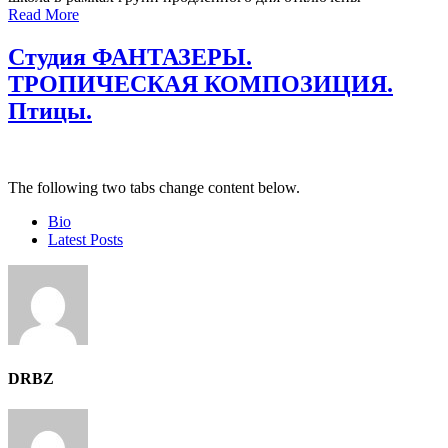
Read More
Студия ФАНТАЗЕРЫ.
ТРОПИЧЕСКАЯ КОМПОЗИЦИЯ.
Птицы.
The following two tabs change content below.
Bio
Latest Posts
DRBZ