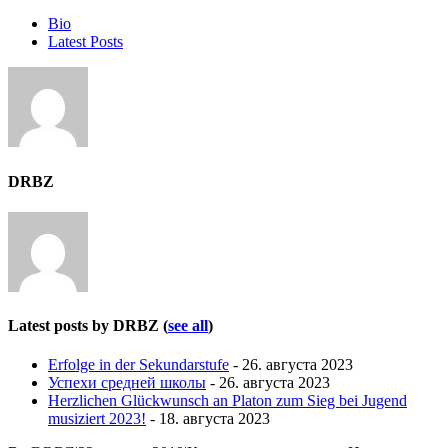
Bio
Latest Posts
DRBZ
Latest posts by DRBZ
(
see all
)
Erfolge in der Sekundarstufe
- 26. августа 2023
Успехи средней школы
- 26. августа 2023
Herzlichen Glückwunsch an Platon zum Sieg bei Jugend
musiziert 2023!
- 18. августа 2023