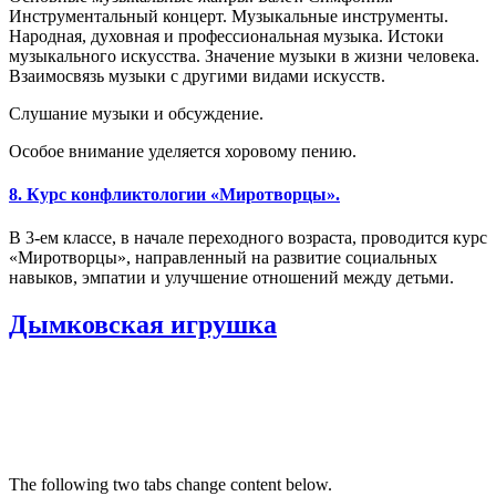
Инструментальный концерт. Музыкальные инструменты.
Народная, духовная и профессиональная музыка. Истоки
музыкального искусства. Значение музыки в жизни человека.
Взаимосвязь музыки с другими видами искусств.
Слушание музыки и обсуждение.
Особое внимание уделяется хоровому пению.
8. Курс конфликтологии «Миротворцы».
В 3-ем классе, в начале переходного возраста, проводится курс
«Миротворцы», направленный на развитие социальных
навыков, эмпатии и улучшение отношений между детьми.
Дымковская игрушка
The following two tabs change content below.