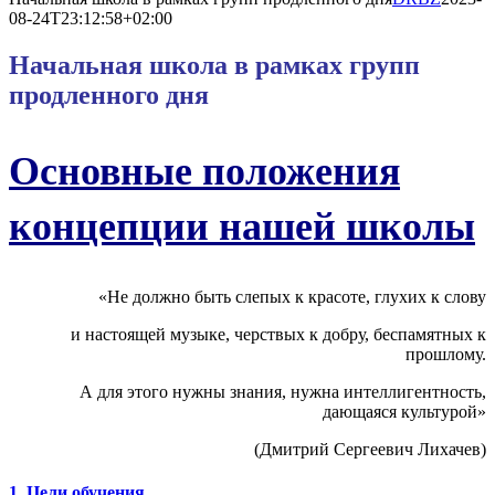
08-24T23:12:58+02:00
Начальная школа в рамках групп
продленного дня
Основные положения
концепции нашей школы
«Не должно быть слепых к красоте, глухих к слову
и настоящей музыке, черствых к добру, беспамятных к
прошлому.
А для этого нужны знания, нужна интеллигентность,
дающаяся культурой»
(Дмитрий Сергеевич Лихачев)
1. Цели обучения