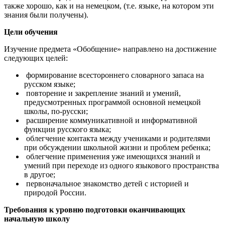
также хорошо, как и на немецком, (т.е. языке, на котором эти
знания были получены).
Цели обучения
Изучение предмета «Обобщение» направлено на достижение
следующих целей:
формирование всестороннего словарного запаса на
русском языке;
повторение и закрепление знаний и умений,
предусмотренных программой основной немецкой
школы, по-русски;
расширение коммуникативной и информативной
функции русского языка;
облегчение контакта между учениками и родителями
при обсуждении школьной жизни и проблем ребенка;
облегчение применения уже имеющихся знаний и
умений при переходе из одного языкового пространства
в другое;
первоначальное знакомство детей с историей и
природой России.
Требования к уровню подготовки оканчивающих
начальную школу