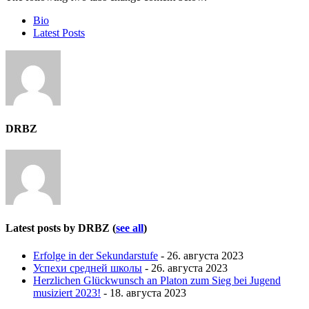
Bio
Latest Posts
DRBZ
Latest posts by DRBZ
(
see all
)
Erfolge in der Sekundarstufe
- 26. августа 2023
Успехи средней школы
- 26. августа 2023
Herzlichen Glückwunsch an Platon zum Sieg bei Jugend
musiziert 2023!
- 18. августа 2023