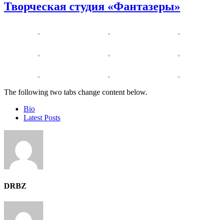
Творческая студия «Фантазеры»
The following two tabs change content below.
Bio
Latest Posts
DRBZ