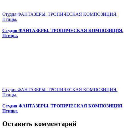
Студия ФАНТАЗЕРЫ. ТРОПИЧЕСКАЯ КОМПОЗИЦИЯ.
Птицы.
Студия ФАНТАЗЕРЫ. ТРОПИЧЕСКАЯ КОМПОЗИЦИЯ.
Птицы.
Студия ФАНТАЗЕРЫ. ТРОПИЧЕСКАЯ КОМПОЗИЦИЯ.
Птицы.
Студия ФАНТАЗЕРЫ. ТРОПИЧЕСКАЯ КОМПОЗИЦИЯ.
Птицы.
Оставить комментарий