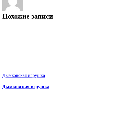
Похожие записи
Дымковская игрушка
Дымковская игрушка