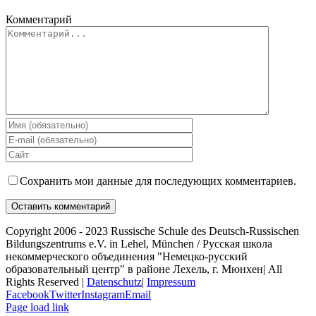
Комментарий
Сохранить мои данные для последующих комментариев.
Copyright 2006 - 2023 Russische Schule des Deutsch-Russischen
Bildungszentrums e.V. in Lehel, München / Русская школа
некоммерческого объединения "Немецко-русский
образовательный центр" в районе Лехель, г. Мюнхен| All
Rights Reserved |
Datenschutz
|
Impressum
Facebook
Twitter
Instagram
Email
Page load link