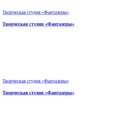
Творческая студия «Фантазеры»
Творческая студия «Фантазеры»
Творческая студия «Фантазеры»
Творческая студия «Фантазеры»