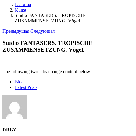
Главная
Kunst
Studio FANTASERS. TROPISCHE
ZUSAMMENSETZUNG. Vögel.
Предыдущая
Следующая
Studio FANTASERS. TROPISCHE
ZUSAMMENSETZUNG. Vögel.
The following two tabs change content below.
Bio
Latest Posts
DRBZ