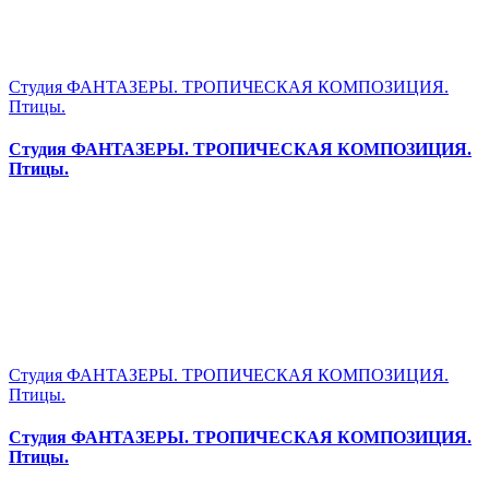
Студия ФАНТАЗЕРЫ. ТРОПИЧЕСКАЯ КОМПОЗИЦИЯ.
Птицы.
Студия ФАНТАЗЕРЫ. ТРОПИЧЕСКАЯ КОМПОЗИЦИЯ.
Птицы.
Студия ФАНТАЗЕРЫ. ТРОПИЧЕСКАЯ КОМПОЗИЦИЯ.
Птицы.
Студия ФАНТАЗЕРЫ. ТРОПИЧЕСКАЯ КОМПОЗИЦИЯ.
Птицы.