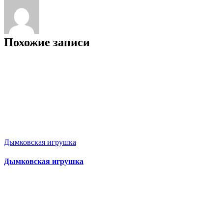
Похожие записи
Дымковская игрушка
Дымковская игрушка