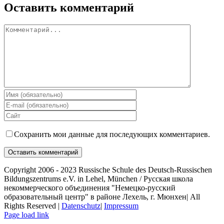
Оставить комментарий
Сохранить мои данные для последующих комментариев.
Copyright 2006 - 2023 Russische Schule des Deutsch-Russischen
Bildungszentrums e.V. in Lehel, München / Русская школа
некоммерческого объединения "Немецко-русский
образовательный центр" в районе Лехель, г. Мюнхен| All
Rights Reserved |
Datenschutz
|
Impressum
Page load link