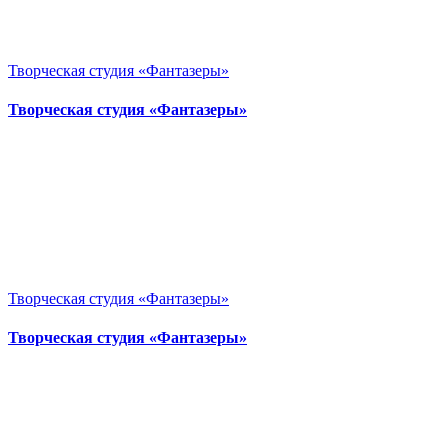
Творческая студия «Фантазеры»
Творческая студия «Фантазеры»
Творческая студия «Фантазеры»
Творческая студия «Фантазеры»