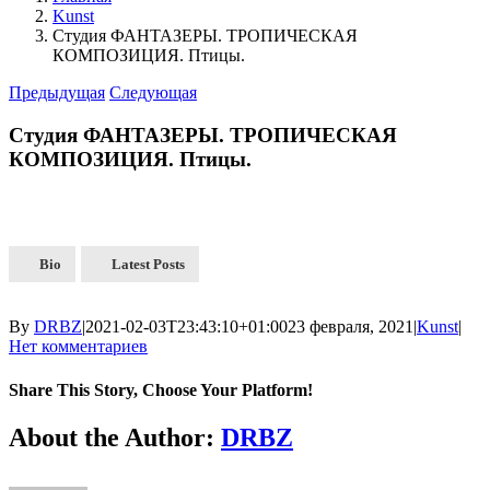
Kunst
Студия ФАНТАЗЕРЫ. ТРОПИЧЕСКАЯ
КОМПОЗИЦИЯ. Птицы.
Предыдущая
Следующая
Студия ФАНТАЗЕРЫ. ТРОПИЧЕСКАЯ
КОМПОЗИЦИЯ. Птицы.
Bio
Latest Posts
By
DRBZ
|
2021-02-03T23:43:10+01:00
23 февраля, 2021
|
Kunst
|
Нет комментариев
Share This Story, Choose Your Platform!
About the Author:
DRBZ