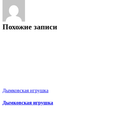
Похожие записи
Дымковская игрушка
Дымковская игрушка