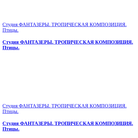
Студия ФАНТАЗЕРЫ. ТРОПИЧЕСКАЯ КОМПОЗИЦИЯ.
Птицы.
Студия ФАНТАЗЕРЫ. ТРОПИЧЕСКАЯ КОМПОЗИЦИЯ.
Птицы.
Студия ФАНТАЗЕРЫ. ТРОПИЧЕСКАЯ КОМПОЗИЦИЯ.
Птицы.
Студия ФАНТАЗЕРЫ. ТРОПИЧЕСКАЯ КОМПОЗИЦИЯ.
Птицы.