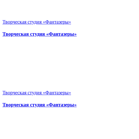
Творческая студия «Фантазеры»
Творческая студия «Фантазеры»
Творческая студия «Фантазеры»
Творческая студия «Фантазеры»