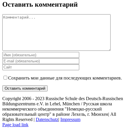
Оставить комментарий
Сохранить мои данные для последующих комментариев.
Copyright 2006 - 2023 Russische Schule des Deutsch-Russischen
Bildungszentrums e.V. in Lehel, München / Русская школа
некоммерческого объединения "Немецко-русский
образовательный центр" в районе Лехель, г. Мюнхен| All
Rights Reserved |
Datenschutz
|
Impressum
Page load link