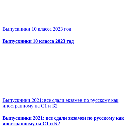
Выпускники 10 класса 2023 год
Выпускники 10 класса 2023 год
Выпускники 2021: все сдали экзамен по русскому как
иностранному на С1 и Б2
Выпускники 2021: все сдали экзамен по русскому как
иностранному на С1 и Б2