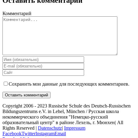
Оставить комментарий
Комментарий
Сохранить мои данные для последующих комментариев.
Copyright 2006 - 2023 Russische Schule des Deutsch-Russischen
Bildungszentrums e.V. in Lehel, München / Русская школа
некоммерческого объединения "Немецко-русский
образовательный центр" в районе Лехель, г. Мюнхен| All
Rights Reserved |
Datenschutz
|
Impressum
Facebook
Twitter
Instagram
Email