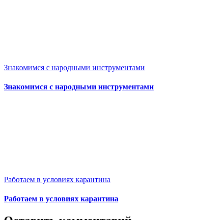
Знакомимся с народными инструментами
Знакомимся с народными инструментами
Работаем в условиях карантина
Работаем в условиях карантина