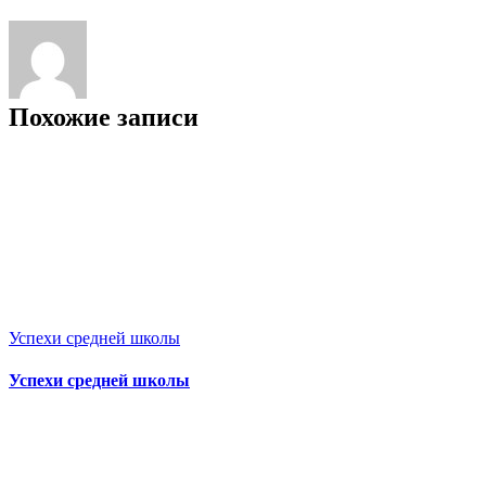
Похожие записи
Успехи средней школы
Успехи средней школы