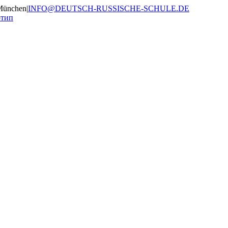
München
|
INFO@DEUTSCH-RUSSISCHE-SCHULE.DE