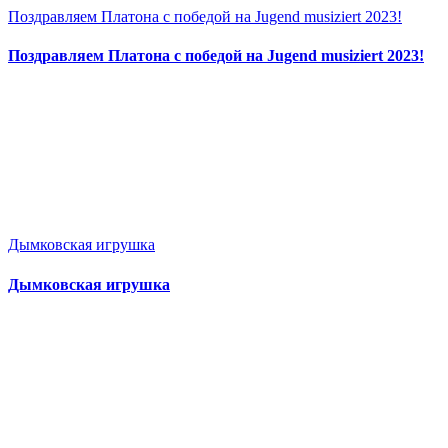
Поздравляем Платона с победой на Jugend musiziert 2023!
Поздравляем Платона с победой на Jugend musiziert 2023!
Дымковская игрушка
Дымковская игрушка