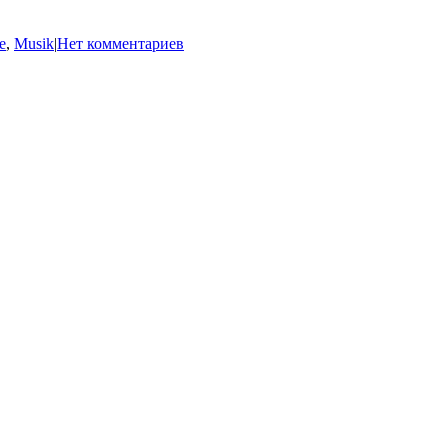
e
,
Musik
|
Нет комментариев