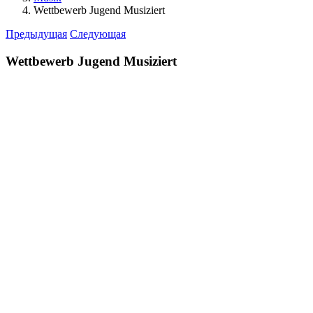
Wettbewerb Jugend Musiziert
Предыдущая
Следующая
Wettbewerb Jugend Musiziert