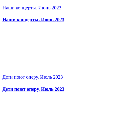
Наши концерты. Июнь 2023
Наши концерты. Июнь 2023
Дети поют оперу. Июль 2023
Дети поют оперу. Июль 2023