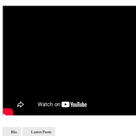
Bio
Latest Posts