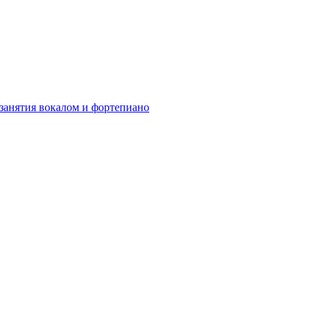
 занятия вокалом и фортепиано