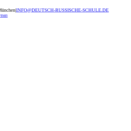
München
|
INFO@DEUTSCH-RUSSISCHE-SCHULE.DE