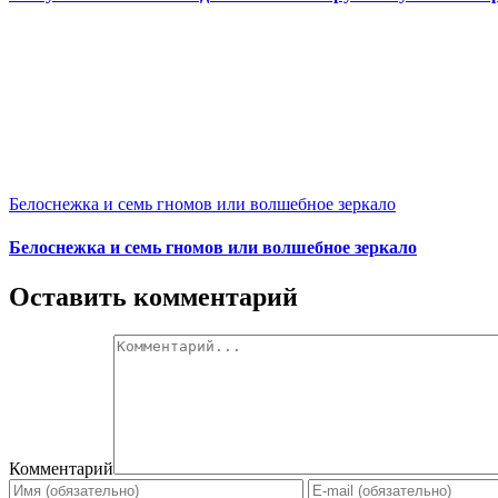
Белоснежка и семь гномов или волшебное зеркало
Белоснежка и семь гномов или волшебное зеркало
Оставить комментарий
Комментарий