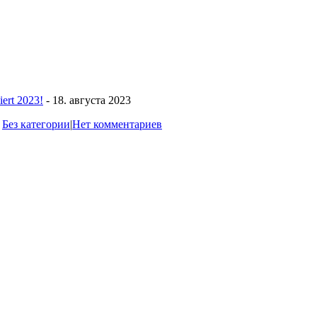
ert 2023!
- 18. августа 2023
,
Без категории
|
Нет комментариев