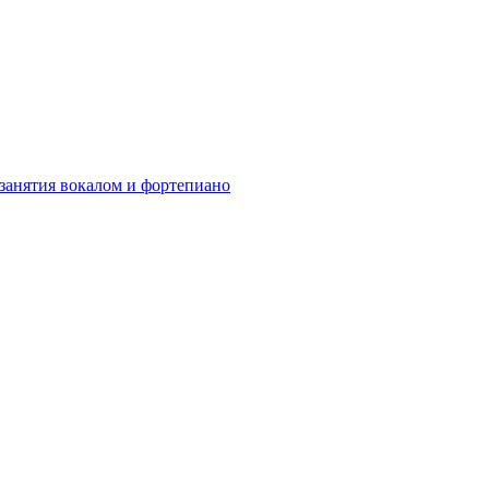
 занятия вокалом и фортепиано