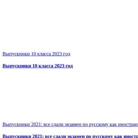
Выпускники 10 класса 2023 год
Выпускники 10 класса 2023 год
Выпускники 2021: все сдали экзамен по русскому как иностран
Выпускники 2021: все сдали экзамен по русскому как иност