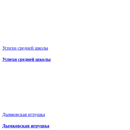
Успехи средней школы
Успехи средней школы
Дымковская игрушка
Дымковская игрушка