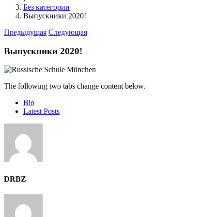
Без категории
Выпускники 2020!
Предыдущая
Следующая
Выпускники 2020!
The following two tabs change content below.
Bio
Latest Posts
DRBZ