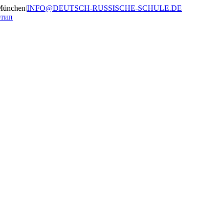
München
|
INFO@DEUTSCH-RUSSISCHE-SCHULE.DE