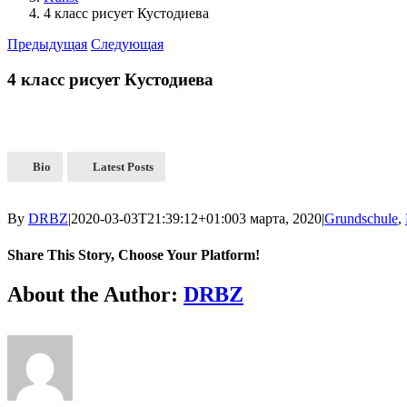
4 класс рисует Кустодиева
Предыдущая
Следующая
4 класс рисует Кустодиева
Bio
Latest Posts
By
DRBZ
|
2020-03-03T21:39:12+01:00
3 марта, 2020
|
Grundschule
,
Share This Story, Choose Your Platform!
About the Author:
DRBZ