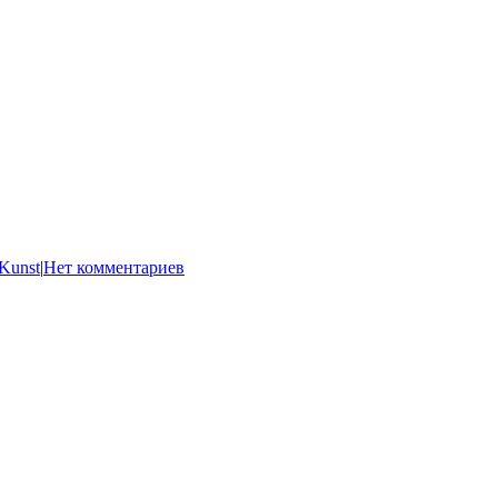
Kunst
|
Нет комментариев