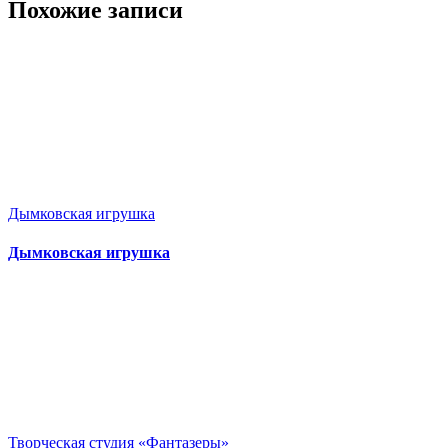
Похожие записи
Дымковская игрушка
Дымковская игрушка
Творческая студия «Фантазеры»