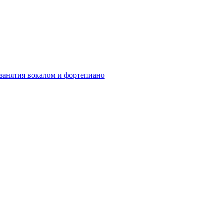
 занятия вокалом и фортепиано