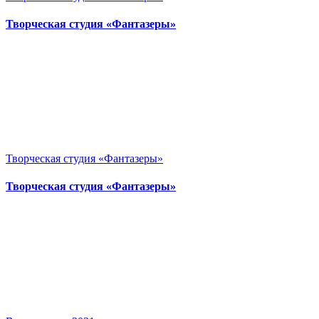
Творческая студия «Фантазеры»
Творческая студия «Фантазеры»
Творческая студия «Фантазеры»